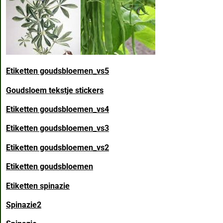
Etiketten goudsbloemen_vs5
Goudsloem tekstje stickers
Etiketten goudsbloemen_vs4
Etiketten goudsbloemen_vs3
Etiketten goudsbloemen_vs2
Etiketten goudsbloemen
Etiketten spinazie
Spinazie2