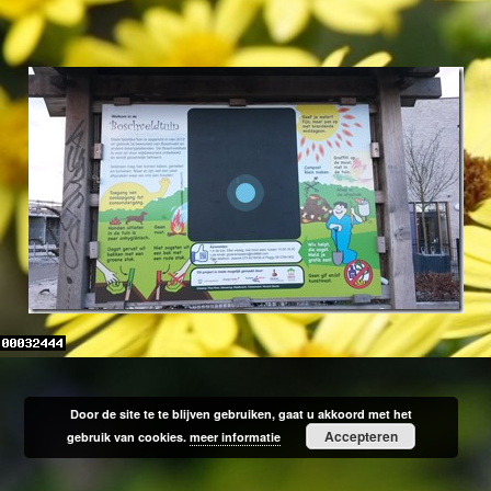
Door de site te te blijven gebruiken, gaat u akkoord met het
Accepteren
gebruik van cookies.
meer informatie