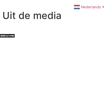
Nederlands
▼
Uit de media