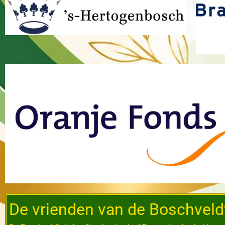
De vrienden van de Boschveld