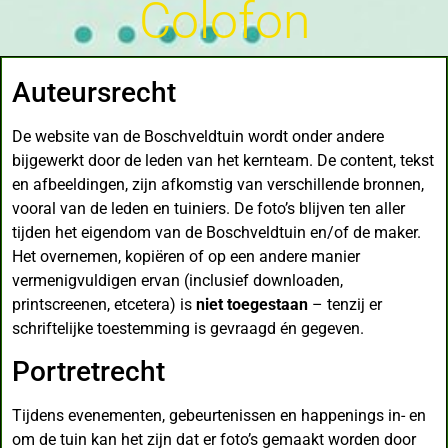
Colofon
Auteursrecht
De website van de Boschveldtuin wordt onder andere
bijgewerkt door de leden van het kernteam. De content, tekst
en afbeeldingen, zijn afkomstig van verschillende bronnen,
vooral van de leden en tuiniers. De foto’s blijven ten aller
tijden het eigendom van de Boschveldtuin en/of de maker.
Het overnemen, kopiëren of op een andere manier
vermenigvuldigen ervan (inclusief downloaden,
printscreenen, etcetera) is
niet toegestaan
– tenzij er
schriftelijke toestemming is gevraagd én gegeven.
Portretrecht
Tijdens evenementen, gebeurtenissen en happenings in- en
om de tuin kan het zijn dat er foto’s gemaakt worden door