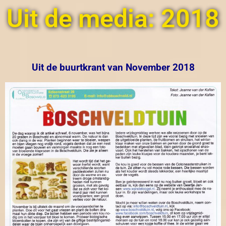
Uit de media: 2018
Uit de buurtkrant van November 2018