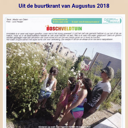
Uit de buurtkrant van Augustus 2018