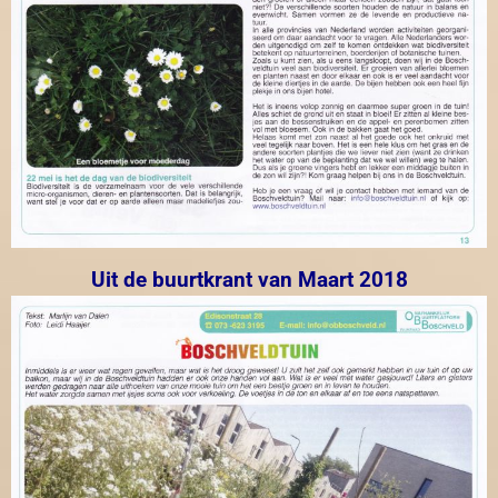
Uit de buurtkrant van Maart 2018