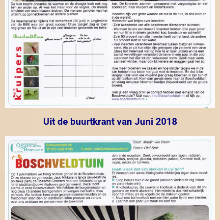
Uit de buurtkrant van Juni 2018