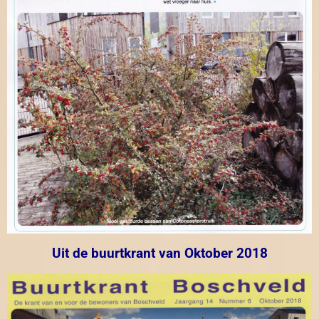
Uit de buurtkrant van Oktober 2018