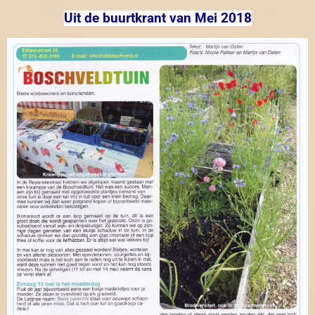
Uit de buurtkrant van Mei 2018