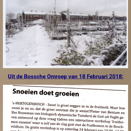
Uit de Bossche Omroep van 18 Februari 2018: