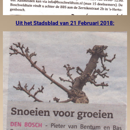
Uit het Stadsblad van 21 Februari 2018: