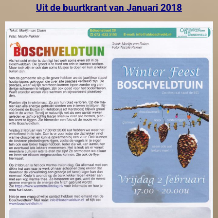
Uit de buurtkrant van Januari 2018