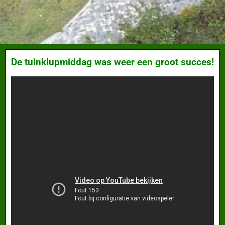
De tuinklupmiddag was weer een groot succes!