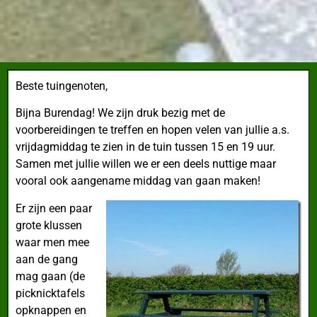
Beste tuingenoten,
Bijna Burendag!
We zijn druk bezig met de
voorbereidingen te treffen en hopen velen van jullie a.s.
vrijdagmiddag te zien in de tuin tussen 15 en 19 uur.
Samen met jullie willen we er een deels nuttige maar
vooral ook aangename middag van gaan maken!
Er zijn een paar
grote klussen
waar men mee
aan de gang
mag gaan (de
picknicktafels
opknappen en