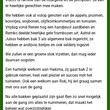
er heerlijke gerechten mee maken.
We hebben ook al volop genoten van de appels, pruimen,
boontjes, snijbonen, olijfkomkommertjes en tomaten.
Vrijdag vond Renée nog een handjevol aardbeien en
Remko deelde heerlijke gele frambozen uit. Astrid en
Julius hebben bak 3 als algemene bak ingericht, ze
hebben er andijvie, bietjes en ook selderij ingezet.
We zullen er een groene stok inzetten, dan mag ieder
daarvan oogsten.
Een hartelijk welkom aan Hakima, zij gaat bak 2 in
gebruik nemen, heel veel plezier en succes met het
tuinieren. Ook een welkom aan Rob, hij wil graag samen
met ons aan de gang.
Nu alle bakken geplaatst zijn gaat Ben zo snel mogelijk
aan de gang om alles te nummeren, dat maakt het
beheer wat overzichtelijker.