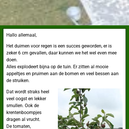
Hallo allemaal,
Het duimen voor regen is een succes geworden
, er is
zeker 6 cm gevallen, daar kunnen we het wel even mee
doen.
Alles explodeert bijna op de tuin. Er zitten al mooie
appeltjes en pruimen aan de bomen en veel bessen aan
de struiken.
Dat wordt straks heel
veel oogst en lekker
smullen. Ook de
krentenboompjes
dragen al vrucht.
De tomaten,