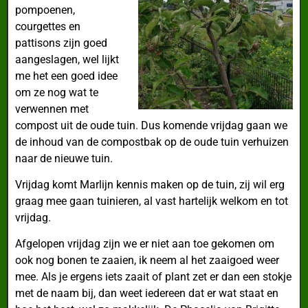
pompoenen,
courgettes en
pattisons zijn goed
aangeslagen, wel lijkt
me het een goed idee
om ze nog wat te
verwennen met
compost uit de oude tuin. Dus komende vrijdag gaan we
de inhoud van de compostbak op de oude tuin verhuizen
naar de nieuwe tuin.
Vrijdag komt Marlijn kennis maken op de tuin, zij wil erg
graag mee gaan tuinieren, al vast hartelijk welkom en tot
vrijdag.
Afgelopen vrijdag zijn we er niet aan toe gekomen om
ook nog bonen te zaaien, ik neem al het zaaigoed weer
mee. Als je ergens iets zaait of plant zet er dan een stokje
met de naam bij, dan weet iedereen dat er wat staat en