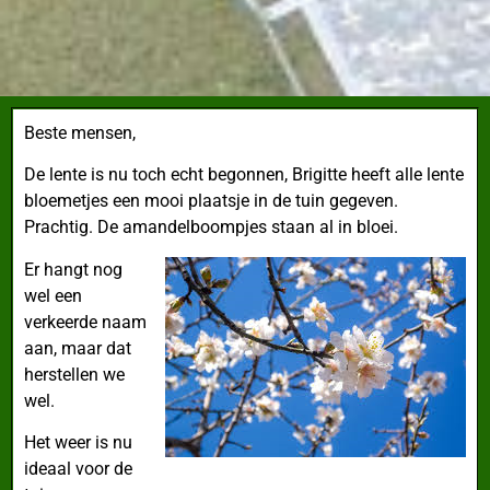
Beste mensen,
De lente is nu toch echt begonnen,
Brigitte heeft alle lente
bloemetjes een mooi plaatsje in de tuin gegeven.
Prachtig. De amandelboompjes staan al in bloei.
Er hangt nog
wel een
verkeerde naam
aan, maar dat
herstellen we
wel.
Het weer is nu
ideaal voor de