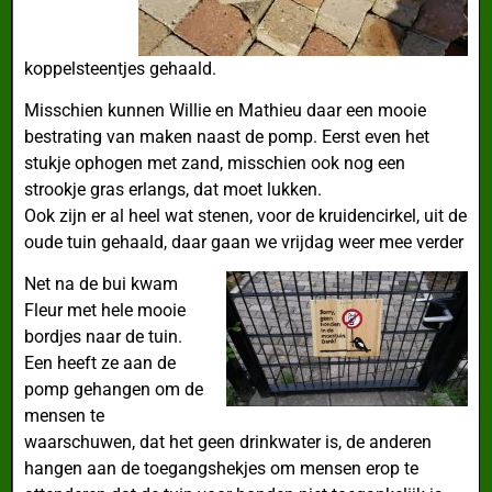
koppelsteentjes gehaald.
Misschien kunnen Willie en Mathieu daar een mooie
bestrating van maken naast de pomp. Eerst even het
stukje ophogen met zand, misschien ook nog een
strookje gras erlangs, dat moet lukken.
Ook zijn er al heel wat stenen, voor de kruidencirkel, uit de
oude tuin gehaald, daar gaan we vrijdag weer mee verder
Net na de bui kwam
Fleur met hele mooie
bordjes naar de tuin.
Een heeft ze aan de
pomp gehangen om de
mensen te
waarschuwen, dat het geen drinkwater is, de anderen
hangen aan de toegangshekjes om mensen erop te