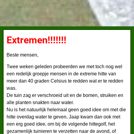
Extremen!!!!!!!
Beste mensen,
Twee weken geleden probeerden we met toch nog wel
een redelijk groepje mensen in de extreme hitte van
meer dan 40 graden Celsius te redden wat er te redden
was.
De tuin zag er verschroeid uit en de bomen, struiken en
alle planten snakten naar water.
Nu is het natuurlijk helemaal geen goed idee om met die
hitte overdag water te geven, Jaap kwam dan ook met
een erg goed idee, om bij de volgende hittegolf, het
gezamenlijk tuinieren te verzetten naar de avond, of