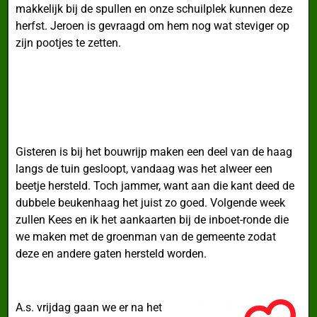
makkelijk bij de spullen en onze schuilplek kunnen deze
herfst. Jeroen is gevraagd om hem nog wat steviger op
zijn pootjes te zetten.
Gisteren is bij het bouwrijp maken een deel van de haag
langs de tuin gesloopt, vandaag was het alweer een
beetje hersteld. Toch jammer, want aan die kant deed de
dubbele beukenhaag het juist zo goed. Volgende week
zullen Kees en ik het aankaarten bij de inboet-ronde die
we maken met de groenman van de gemeente zodat
deze en andere gaten hersteld worden.
A.s. vrijdag gaan we er na het