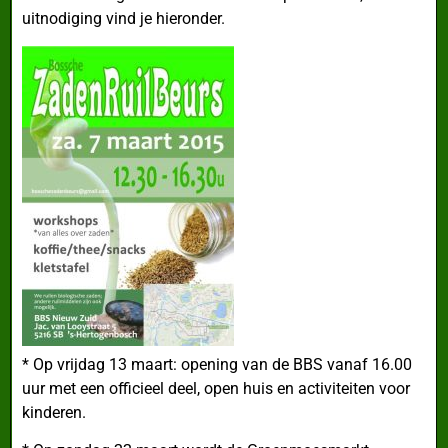
uitnodiging vind je hieronder.
* Op vrijdag 13 maart: opening van de BBS vanaf 16.00
uur met een officieel deel, open huis en activiteiten voor
kinderen.