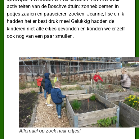
activiteiten van de Boschveldtuin: zonnebloemen in
potjes zaaien en paaseieren zoeken. Jeanne, Ilse en ik
hadden het er best druk mee! Gelukkig hadden de
kinderen niet alle eitjes gevonden en konden we er zelf
ook nog van een paar smullen.
Allemaal op zoek naar eitjes!