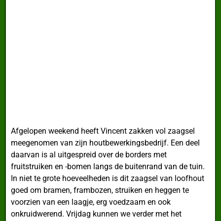
Afgelopen weekend heeft Vincent zakken vol zaagsel
meegenomen van zijn houtbewerkingsbedrijf. Een deel
daarvan is al uitgespreid over de borders met
fruitstruiken en -bomen langs de buitenrand van de tuin.
In niet te grote hoeveelheden is dit zaagsel van loofhout
goed om bramen, frambozen, struiken en heggen te
voorzien van een laagje, erg voedzaam en ook
onkruidwerend. Vrijdag kunnen we verder met het