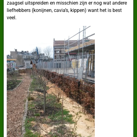
zaagsel uitspreiden en misschien zijn er nog wat andere
liefhebbers (konijnen, cavia’s, kippen) want het is best
veel.