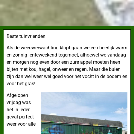
Beste tuinvrienden
Als de weersverwachting klopt
gaan we een heerlijk warm
en zonnig lenteweekend tegemoet, alhoewel we vandaag
en morgen nog even door een zure appel moeten heen
bijten met kou, hagel, onweer en regen. Maar die buien
zijn dan wel weer wel goed voor het vocht in de bodem en
voor het gras!
Afgelopen
vrijdag was
het in ieder
geval perfect
weer voor alle