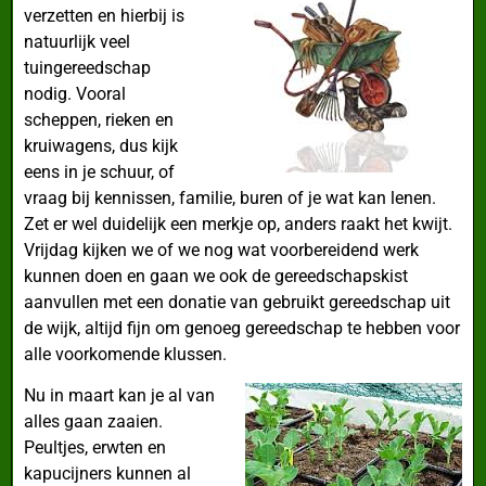
verzetten en hierbij is
natuurlijk veel
tuingereedschap
nodig. Vooral
scheppen, rieken en
kruiwagens, dus kijk
eens in je schuur, of
vraag bij kennissen, familie, buren of je wat kan lenen.
Zet er wel duidelijk een merkje op, anders raakt het kwijt.
Vrijdag kijken we of we nog wat voorbereidend werk
kunnen doen en gaan we ook de gereedschapskist
aanvullen met een donatie van gebruikt gereedschap uit
de wijk, altijd fijn om genoeg gereedschap te hebben voor
alle voorkomende klussen.
Nu in maart kan je al van
alles gaan zaaien.
Peultjes, erwten en
kapucijners kunnen al