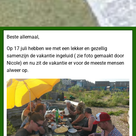
Beste allemaal,
Op 17 juli hebben we met een lekker en gezellig
samenzijn de vakantie ingeluid
( zie foto gemaakt door
Nicole) en nu zit de vakantie er voor de meeste mensen
alweer op.