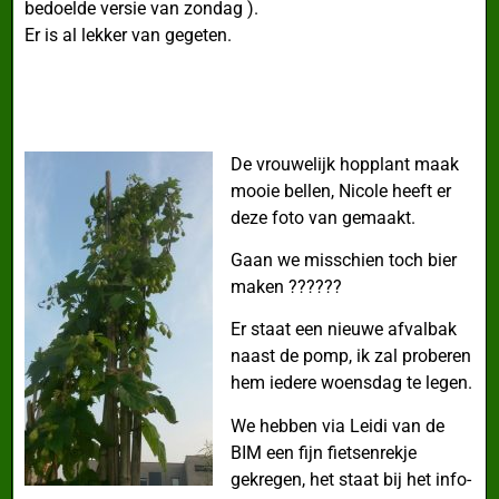
bedoelde versie van zondag ).
Er is al lekker van gegeten.
De vrouwelijk hopplant maak
mooie bellen, Nicole heeft er
deze foto van gemaakt.
Gaan we misschien toch bier
maken ??????
Er staat een nieuwe afvalbak
naast de pomp, ik zal proberen
hem iedere woensdag te legen.
We hebben via Leidi van de
BIM een fijn fietsenrekje
gekregen, het staat bij het info-