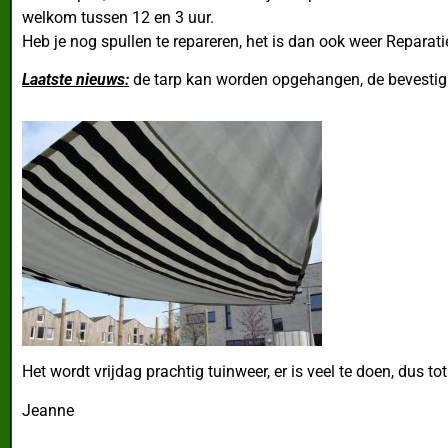
welkom tussen 12 en 3 uur.
Heb je nog spullen te repareren, het is dan ook weer Reparati
Laatste nieuws:
de tarp kan worden opgehangen, de bevestiginge
Het wordt vrijdag prachtig tuinweer, er is veel te doen, dus tot
Jeanne