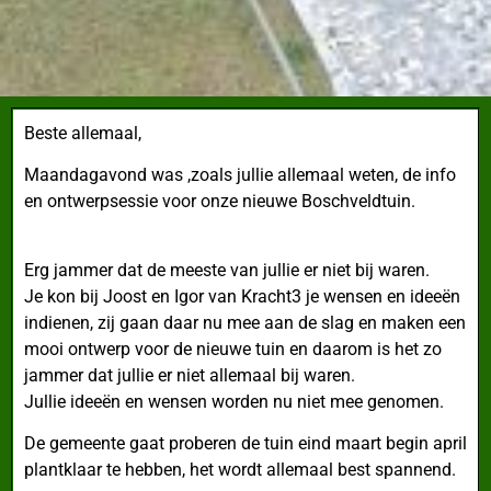
Beste allemaal,
Maandagavond was ,zoals jullie allemaal weten, de info
en ontwerpsessie voor onze nieuwe Boschveldtuin.
Erg jammer dat de meeste van jullie er niet bij waren.
Je kon bij Joost en Igor van Kracht3 je wensen en ideeën
indienen, zij gaan daar nu mee aan de slag en maken een
mooi ontwerp voor de nieuwe tuin en daarom is het zo
jammer dat jullie er niet allemaal bij waren.
Jullie ideeën en wensen worden nu niet mee genomen.
De gemeente gaat proberen de tuin eind maart begin april
plantklaar te hebben, het wordt allemaal best spannend.