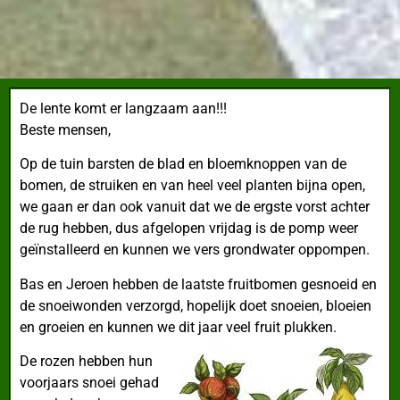
De lente komt er langzaam aan!!!
Beste mensen,
Op de tuin barsten de blad en bloemknoppen van de
bomen, de struiken en van heel veel planten bijna open,
we gaan er dan ook vanuit dat we de ergste vorst achter
de rug hebben, dus afgelopen vrijdag is de pomp weer
geïnstalleerd en kunnen we vers grondwater oppompen.
Bas en Jeroen hebben de laatste fruitbomen gesnoeid en
de snoeiwonden verzorgd, hopelijk doet snoeien, bloeien
en groeien en kunnen we dit jaar veel fruit plukken.
De rozen hebben hun
voorjaars snoei gehad