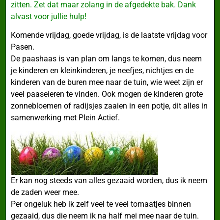
zitten. Zet dat maar zolang in de afgedekte bak. Dank
alvast voor jullie hulp!
Komende vrijdag, goede vrijdag, is de laatste vrijdag voor
Pasen.
De paashaas is van plan om langs te komen, dus neem
je kinderen en kleinkinderen, je neefjes, nichtjes en de
kinderen van de buren mee naar de tuin, wie weet zijn er
veel paaseieren te vinden. Ook mogen de kinderen grote
zonnebloemen of radijsjes zaaien in een potje, dit alles in
samenwerking met Plein Actief.
Er kan nog steeds van alles gezaaid worden, dus ik neem
de zaden weer mee.
Per ongeluk heb ik zelf veel te veel tomaatjes binnen
gezaaid, dus die neem ik na half mei mee naar de tuin.