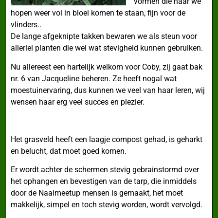
vormen die naar we
hopen weer vol in bloei komen te staan, fijn voor de
vlinders..
De lange afgeknipte takken bewaren we als steun voor
allerlei planten die wel wat stevigheid kunnen gebruiken.
Nu allereest een hartelijk welkom voor Coby, zij gaat bak
nr. 6 van Jacqueline beheren. Ze heeft nogal wat
moestuinervaring, dus kunnen we veel van haar leren, wij
wensen haar erg veel succes en plezier.
Het grasveld heeft een laagje compost gehad, is geharkt
en belucht, dat moet goed komen.
Er wordt achter de schermen stevig gebrainstormd over
het ophangen en bevestigen van de tarp, die inmiddels
door de Naaimeetup mensen is gemaakt, het moet
makkelijk, simpel en toch stevig worden, wordt vervolgd.