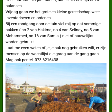
balansen.
Vrijdag gaan we het grote en kleine gereedschap weer
inventariseren en ordenen.
Bij een rondgang door de tuin viel mij op dat sommige
bakken ( no 2 van Hakima, no 4 van Selinay, no 5 van
Mohammed, no 16 van Samia ) niet of nauwelijks
worden gebruikt.
Laat me even weten of je je bak nog gebruiken wilt, er zijn
mensen op de wachtlijst die graag aan de gang gaan.
Mag ook per tel. 073-6216438