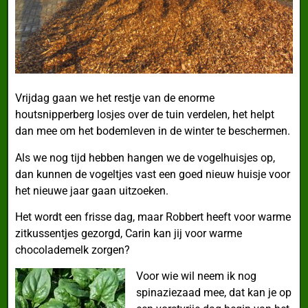
Vrijdag gaan we het restje van de enorme
houtsnipperberg losjes over de tuin verdelen, het helpt
dan mee om het bodemleven in de winter te beschermen.
Als we nog tijd hebben hangen we de vogelhuisjes op,
dan kunnen de vogeltjes vast een goed nieuw huisje voor
het nieuwe jaar gaan uitzoeken.
Het wordt een frisse dag, maar Robbert heeft voor warme
zitkussentjes gezorgd, Carin kan jij voor warme
chocolademelk zorgen?
Voor wie wil neem ik nog
spinaziezaad mee, dat kan je op