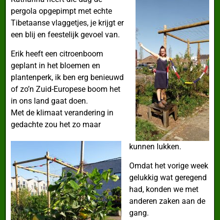
pergola opgepimpt met echte
Tibetaanse vlaggetjes, je krijgt er
een blij en feestelijk gevoel van.
Erik heeft een citroenboom
geplant in het bloemen en
plantenperk, ik ben erg benieuwd
of zo’n Zuid-Europese boom het
in ons land gaat doen.
Met de klimaat verandering in
gedachte zou het zo maar
kunnen lukken.
Omdat het vorige week
gelukkig wat geregend
had, konden we met
anderen zaken aan de
gang.