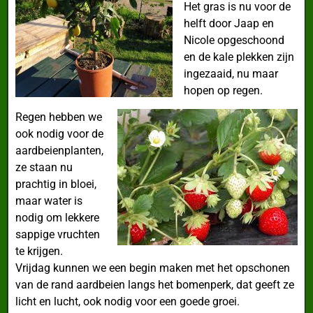
Het gras is nu voor de
helft door Jaap en
Nicole opgeschoond
en de kale plekken zijn
ingezaaid, nu maar
hopen op regen.
Regen hebben we
ook nodig voor de
aardbeienplanten,
ze staan nu
prachtig in bloei,
maar water is
nodig om lekkere
sappige vruchten
te krijgen.
Vrijdag kunnen we een begin maken met het opschonen
van de rand aardbeien langs het bomenperk, dat geeft ze
licht en lucht, ook nodig voor een goede groei.