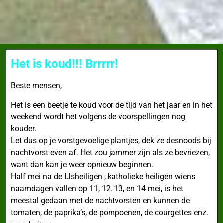
Het is koud!!! Brrrrr!
Beste mensen,
Het is een beetje te koud voor de tijd van het jaar en in het
weekend wordt het volgens de voorspellingen nog
kouder.
Let dus op je vorstgevoelige plantjes, dek ze desnoods bij
nachtvorst even af. Het zou jammer zijn als ze bevriezen,
want dan kan je weer opnieuw beginnen.
Half mei na de IJsheiligen , katholieke heiligen wiens
naamdagen vallen op 11, 12, 13, en 14 mei, is het
meestal gedaan met de nachtvorsten en kunnen de
tomaten, de paprika’s, de pompoenen, de courgettes enz.