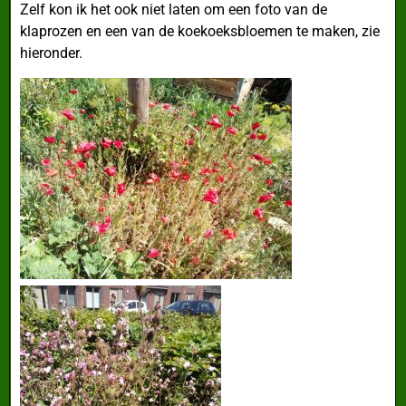
Zelf kon ik het ook niet laten om een foto van de
klaprozen en een van de koekoeksbloemen te maken, zie
hieronder.