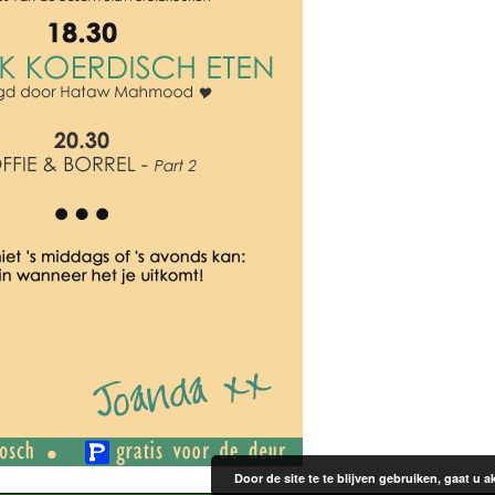
Door de site te te blijven gebruiken, gaat u