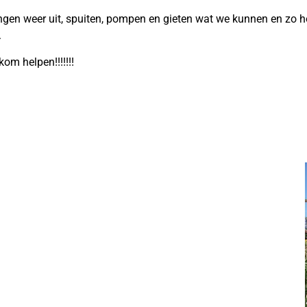
angen weer uit, spuiten, pompen en gieten wat we kunnen en zo 
.
kom helpen!!!!!!!