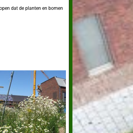
hopen dat de planten en bomen