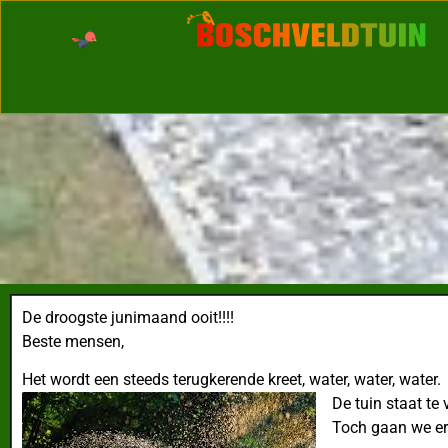
De droogste junimaand ooit!!!!
Beste mensen,
Het wordt een steeds terugkerende kreet, water, water, water.
De tuin staat te
Toch gaan we er