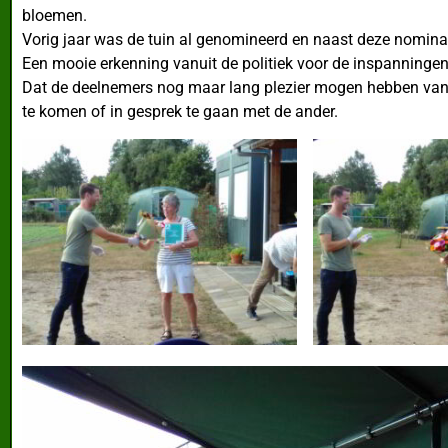
bloemen.
Vorig jaar was de tuin al genomineerd en naast deze nomina
Een mooie erkenning vanuit de politiek voor de inspanningen
Dat de deelnemers nog maar lang plezier mogen hebben van d
te komen of in gesprek te gaan met de ander.