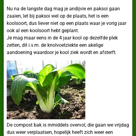
Nu na de langste dag mag je andijvie en paksoi gaan
zaaien, let bij paksoi wel op de plaats, het is een
koolsoort, dus liever niet op een plaats waar je vorig jaar
ook al een koolsoort hebt geplant.
Je mag maar eens in de 4 jaar kool op dezelfde plek
zetten, dit i.v.m. de knolvoetziekte een akelige
aandoening waardoor je kool ziek wordt en afsterft.
De compost bak is inmiddels overvol, die gaan we vrijdag
dus weer verplaatsen, hopelijk heeft zich weer een