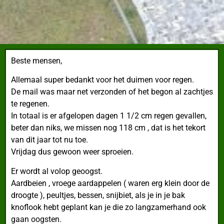
Beste mensen,
Allemaal super bedankt voor het duimen voor regen.
De mail was maar net verzonden of het begon al zachtjes
te regenen.
In totaal is er afgelopen dagen 1 1/2 cm regen gevallen,
beter dan niks, we missen nog 118 cm , dat is het tekort
van dit jaar tot nu toe.
Vrijdag dus gewoon weer sproeien.
Er wordt al volop geoogst.
Aardbeien , vroege aardappelen ( waren erg klein door de
droogte ), peultjes, bessen, snijbiet, als je in je bak
knoflook hebt geplant kan je die zo langzamerhand ook
gaan oogsten.