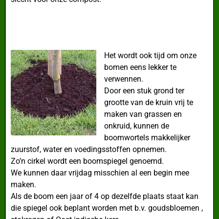
Het wordt ook tijd om onze
bomen eens lekker te
verwennen.
Door een stuk grond ter
grootte van de kruin vrij te
maken van grassen en
onkruid, kunnen de
boomwortels makkelijker
zuurstof, water en voedingsstoffen opnemen.
Zo’n cirkel wordt een boomspiegel genoemd.
We kunnen daar vrijdag misschien al een begin mee
maken.
Als de boom een jaar of 4 op dezelfde plaats staat kan
die spiegel ook beplant worden met b.v. goudsbloemen ,