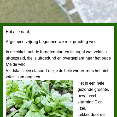
Hoi allemaal,
Afgelopen vrijdag begonnen we met prachtig weer.
In de cirkel met de tomatenplanten is nogal wat veldsla
uitgezaaid, die is uitgedund en overgeplant naar het oude
Melde veld.
Veldsla is een slasoort die je de hele winter, mits het niet
vriest, kan oogsten.
Het is een hele
gezonde groente,
bevat veel
vitamine C en
ijzer.
Lekker door de