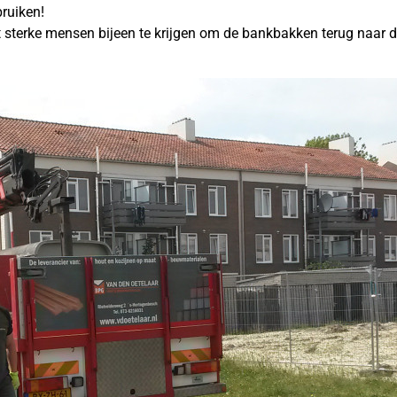
ruiken!
terke mensen bijeen te krijgen om de bankbakken terug naar de 