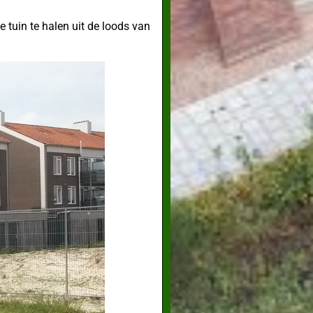
tuin te halen uit de loods van