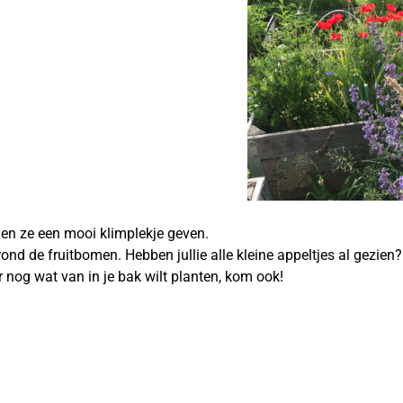
en ze een mooi klimplekje geven.
ond de fruitbomen. Hebben jullie alle kleine appeltjes al gezien
r nog wat van in je bak wilt planten, kom ook!