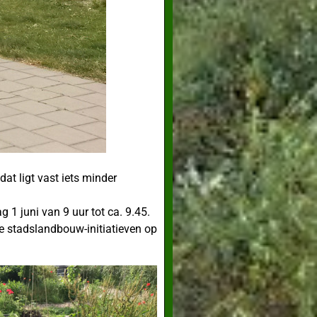
at ligt vast iets minder
1 juni van 9 uur tot ca. 9.45.
de stadslandbouw-initiatieven op