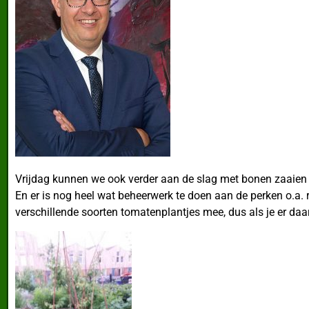
Vrijdag kunnen we ook verder aan de slag met bonen zaaien 
En er is nog heel wat beheerwerk te doen aan de perken o.a. r
verschillende soorten tomatenplantjes mee, dus als je er daa