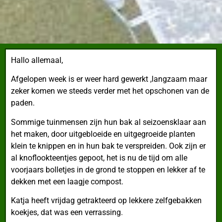
Hallo allemaal,
Afgelopen week is er weer hard gewerkt ,langzaam maar
zeker komen we steeds verder met het opschonen van de
paden.
Sommige tuinmensen zijn hun bak al seizoensklaar aan
het maken, door uitgebloeide en uitgegroeide planten
klein te knippen en in hun bak te verspreiden. Ook zijn er
al knoflookteentjes gepoot, het is nu de tijd om alle
voorjaars bolletjes in de grond te stoppen en lekker af te
dekken met een laagje compost.
Katja heeft vrijdag getrakteerd op lekkere zelfgebakken
koekjes, dat was een verrassing.