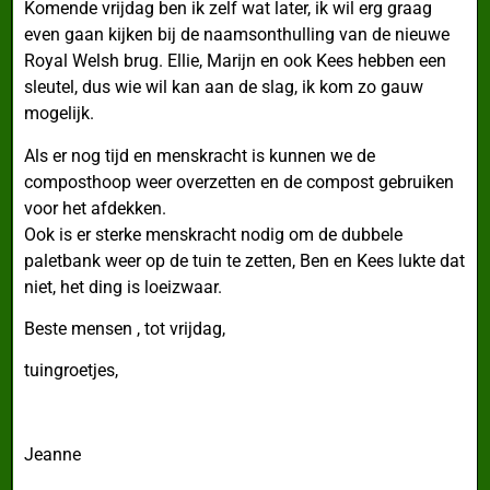
Komende vrijdag ben ik zelf wat later, ik wil erg graag
even gaan kijken bij de naamsonthulling van de nieuwe
Royal Welsh brug. Ellie, Marijn en ook Kees hebben een
sleutel, dus wie wil kan aan de slag, ik kom zo gauw
mogelijk.
Als er nog tijd en menskracht is kunnen we de
composthoop weer overzetten en de compost gebruiken
voor het afdekken.
Ook is er sterke menskracht nodig om de dubbele
paletbank weer op de tuin te zetten, Ben en Kees lukte dat
niet, het ding is loeizwaar.
Beste mensen , tot vrijdag,
tuingroetjes,
Jeanne