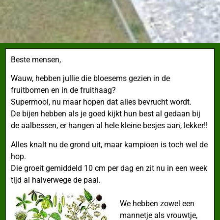
Beste mensen,
Wauw, hebben jullie die bloesems gezien in de
fruitbomen en in de fruithaag?
Supermooi, nu maar hopen dat alles bevrucht wordt.
De bijen hebben als je goed kijkt hun best al gedaan bij
de aalbessen, er hangen al hele kleine besjes aan, lekker!!
Alles knalt nu de grond uit, maar kampioen is toch wel de
hop.
Die groeit gemiddeld 10 cm per dag en zit nu in een week
tijd al halverwege de paal.
We hebben zowel een
mannetje als vrouwtje,