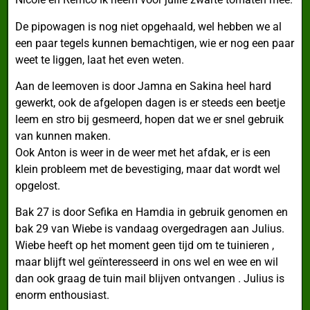
De pipowagen is nog niet opgehaald, wel hebben we al
een paar tegels kunnen bemachtigen, wie er nog een paar
weet te liggen, laat het even weten.
Aan de leemoven is door Jamna en Sakina heel hard
gewerkt, ook de afgelopen dagen is er steeds een beetje
leem en stro bij gesmeerd, hopen dat we er snel gebruik
van kunnen maken.
Ook Anton is weer in de weer met het afdak, er is een
klein probleem met de bevestiging, maar dat wordt wel
opgelost.
Bak 27 is door Sefika en Hamdia in gebruik genomen en
bak 29 van Wiebe is vandaag overgedragen aan Julius.
Wiebe heeft op het moment geen tijd om te tuinieren ,
maar blijft wel geïnteresseerd in ons wel en wee en wil
dan ook graag de tuin mail blijven ontvangen . Julius is
enorm enthousiast.