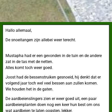
Hallo allemaal,
De snoeitangen zijn allebei weer terecht.
Mustapha had er een gevonden in de tuin en de andere
zat in de tas met de netten.
Alles komt toch weer goed.
Joost had de bessenstruiken gesnoeid, hij denkt dat er
volgend jaar toch wel veel bessen aan zullen komen.
We houden het in de gaten.
De aardbeienslingers zien er weer goed uit, een paar
aardbeienplanten doen nog een keer hun best om ons
wat aardbeien te laten oogsten, lekker.