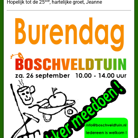
ste
Hopelijk tot de 25
, hartelijke groet, Jeanne