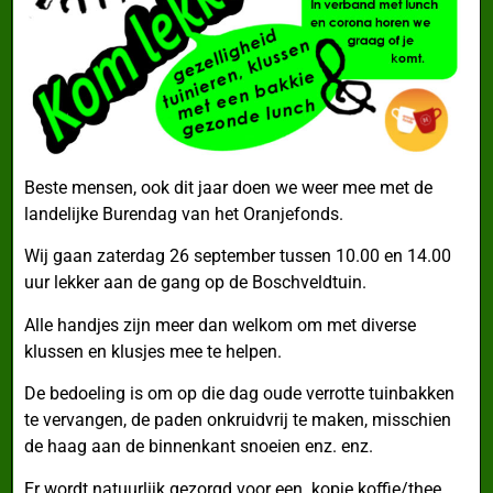
Beste mensen, ook dit jaar doen we weer mee met de
landelijke Burendag van het Oranjefonds.
Wij gaan zaterdag 26 september tussen 10.00 en 14.00
uur lekker aan de gang op de Boschveldtuin.
Alle handjes zijn meer dan welkom om met diverse
klussen en klusjes mee te helpen.
De bedoeling is om op die dag oude verrotte tuinbakken
te vervangen, de paden onkruidvrij te maken, misschien
de haag aan de binnenkant snoeien enz. enz.
Er wordt natuurlijk gezorgd voor een
kopje koffie/thee