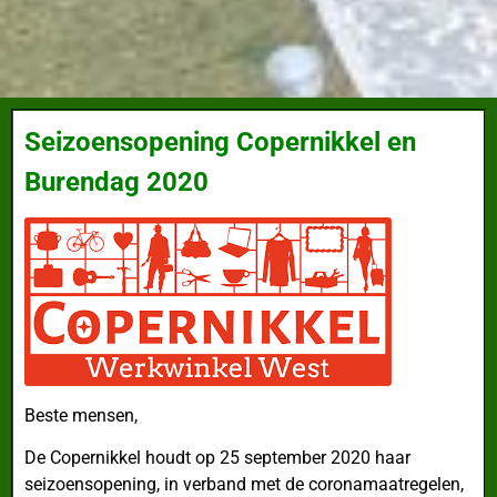
Seizoensopening Copernikkel en
Burendag 2020
Beste mensen,
De Copernikkel houdt op 25 september 2020 haar
seizoensopening, in verband met de coronamaatregelen,