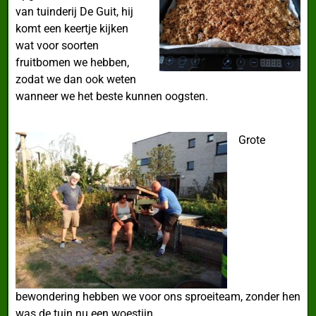
van tuinderij De Guit, hij
komt een keertje kijken
wat voor soorten
fruitbomen we hebben,
zodat we dan ook weten
wanneer we het beste kunnen oogsten.
Grote
bewondering hebben we voor ons sproeiteam, zonder hen
was de tuin nu een woestijn.