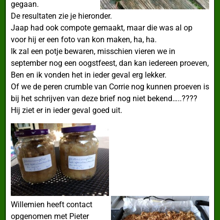
gegaan.
De resultaten zie je hieronder.
Jaap had ook compote gemaakt, maar die was al op
voor hij er een foto van kon maken, ha, ha.
Ik zal een potje bewaren, misschien vieren we in
september nog een oogstfeest, dan kan iedereen proeven,
Ben en ik vonden het in ieder geval erg lekker.
Of we de peren crumble van Corrie nog kunnen proeven is
bij het schrijven van deze brief nog niet bekend…..????
Hij ziet er in ieder geval goed uit.
Willemien heeft contact
opgenomen met Pieter