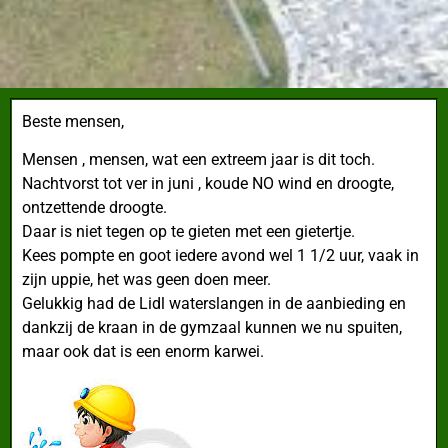
Beste mensen,
Mensen , mensen, wat een extreem jaar is dit toch.
Nachtvorst tot ver in juni , koude NO wind en droogte,
ontzettende droogte.
Daar is niet tegen op te gieten met een gietertje.
Kees pompte en goot iedere avond wel 1 1/2 uur, vaak in
zijn uppie, het was geen doen meer.
Gelukkig had de Lidl waterslangen in de aanbieding en
dankzij de kraan in de gymzaal kunnen we nu spuiten,
maar ook dat is een enorm karwei.