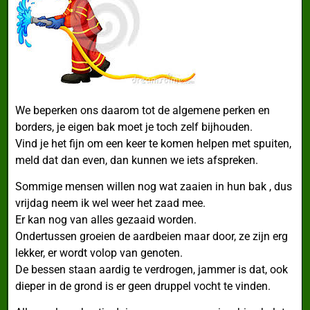
We beperken ons daarom tot de algemene perken en
borders, je eigen bak moet je toch zelf bijhouden.
Vind je het fijn om een keer te komen helpen met spuiten,
meld dat dan even, dan kunnen we iets afspreken.
Sommige mensen willen nog wat zaaien in hun bak , dus
vrijdag neem ik wel weer het zaad mee.
Er kan nog van alles gezaaid worden.
Ondertussen groeien de aardbeien maar door, ze zijn erg
lekker, er wordt volop van genoten.
De bessen staan aardig te verdrogen, jammer is dat, ook
dieper in de grond is er geen druppel vocht te vinden.