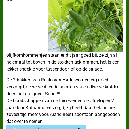
olijfkomkommertjes staan er dit jaar goed bij, ze zijn al
helemaal tot boven in de stokken geklommen, het is een
lekker snackje voor tussendoor, of op de salade.
De 2 bakken van Resto van Harte worden erg goed
verzorgd, de verschillende soorten sla en diverse kruiden
doen het erg goed. Super!!!
De boodschappen van de tuin werden de afgelopen 2
jaar door Katharina verzorgd, zij heeft daar helaas niet
zoveel tijd meer voor, Astrid heeft spontaan aangeboden
dat over te nemen.