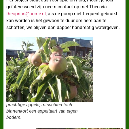
geïnteresseerd zijn neem contact op met Theo via
theoprins@home.nl
, als de pomp niet frequent gebruikt
kan worden is het gewoon te duur om hem aan te
schaffen, we blijven dan dapper handmatig watergeven.
prachtige appels, misschien toch
binnenkort een appeltaart van eigen
bodem.