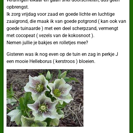
opbrengst.
Ik zorg vrijdag voor zaad en goede lichte en luchtige
zaaigrond, die maak ik van goede potgrond ( kan ook van
goede tuinaarde ) met een deel scherpzand, vermengt
met cocopeat ( vezels van de kokosnoot ).
Nemen jullie je bakjes en rolletjes mee?
Gisteren was ik nog even op de tuin en zag in perkje J
een mooie Helleborus ( kerstroos ) bloeien.