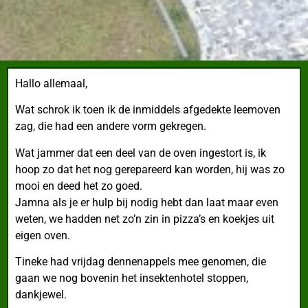
Hallo allemaal,
Wat schrok ik toen ik de inmiddels afgedekte leemoven
zag, die had een andere vorm gekregen.
Wat jammer dat een deel van de oven ingestort is, ik
hoop zo dat het nog gerepareerd kan worden, hij was zo
mooi en deed het zo goed.
Jamna als je er hulp bij nodig hebt dan laat maar even
weten, we hadden net zo’n zin in pizza’s en koekjes uit
eigen oven.
Tineke had vrijdag dennenappels mee genomen, die
gaan we nog bovenin het insektenhotel stoppen,
dankjewel.