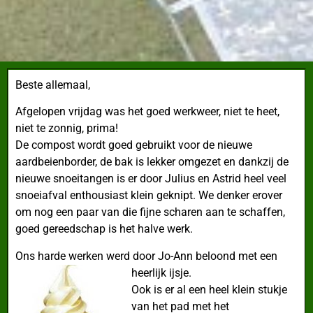
Beste allemaal,
Afgelopen vrijdag
was het goed werkweer, niet te heet,
niet te zonnig, prima!
De compost wordt goed gebruikt voor de nieuwe
aardbeienborder, de bak is lekker omgezet en dankzij de
nieuwe snoeitangen is er door Julius en Astrid heel veel
snoeiafval enthousiast klein geknipt. We denker erover
om nog een paar van die fijne scharen aan te schaffen,
goed gereedschap is het halve werk.
Ons harde werken werd door Jo-Ann beloond met een
heerlijk ijsje.
Ook is er al een heel klein stukje
van het pad met het