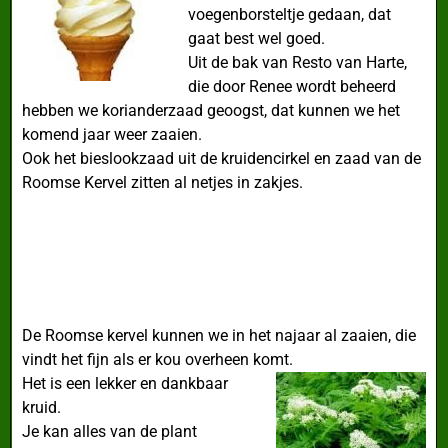
voegenborsteltje gedaan, dat
gaat best wel goed.
Uit de bak van Resto van Harte,
die door Renee wordt beheerd
hebben we korianderzaad geoogst, dat kunnen we het
komend jaar weer zaaien.
Ook het bieslookzaad uit de kruidencirkel en zaad van de
Roomse Kervel zitten al netjes in zakjes.
De Roomse kervel kunnen we in het najaar al zaaien, die
vindt het fijn als er kou overheen komt.
Het is een lekker en dankbaar
kruid.
Je kan alles van de plant