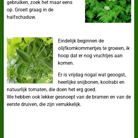
gebruiken, zoek het maar eens
op. Groeit graag in de
halfschaduw.
Eindelijk beginnen de
olijfkomkommertjes te groeien, ik
hoop dat er nog vruchtjes aan
komen.
Er is vrijdag nogal wat geoogst,
heerlijke snijbonen, koolrabi en
natuurlijk tomaten, die doen het erg goed.
We hebben ook lekker gesnoept van de bramen en van de
eerste druiven, die zijn verrukkelijk.