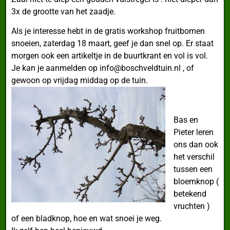
3x de grootte van het zaadje.
Als je interesse hebt in de gratis workshop fruitbomen
snoeien, zaterdag 18 maart, geef je dan snel op. Er staat
morgen ook een artikeltje in de buurtkrant en vol is vol.
Je kan je aanmelden op info@boschveldtuin.nl , of
gewoon op vrijdag middag op de tuin.
Bas en
Pieter leren
ons dan ook
het verschil
tussen een
bloemknop (
betekend
vruchten )
of een bladknop, hoe en wat snoei je weg.