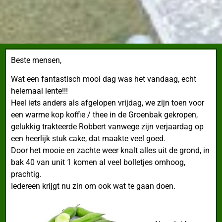
Beste mensen,
Wat een fantastisch mooi dag was het vandaag,
echt
helemaal lente!!!
Heel iets anders als afgelopen vrijdag, we zijn toen voor
een warme kop koffie / thee in de Groenbak gekropen,
gelukkig trakteerde Robbert vanwege zijn verjaardag op
een heerlijk stuk cake, dat maakte veel goed.
Door het mooie en zachte weer knalt alles uit de grond, in
bak 40 van unit 1 komen al veel bolletjes omhoog,
prachtig.
Iedereen krijgt nu zin om ook wat te gaan doen.