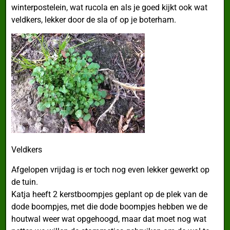
winterpostelein, wat rucola en als je goed kijkt ook wat
veldkers, lekker door de sla of op je boterham.
Veldkers
Afgelopen vrijdag is er toch nog even lekker gewerkt op
de tuin.
Katja heeft 2 kerstboompjes geplant op de plek van de
dode boompjes, met die dode boompjes hebben we de
houtwal weer wat opgehoogd, maar dat moet nog wat