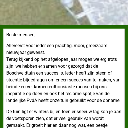
Beste mensen,
Allereerst voor ieder een prachtig, mooi, groeizaam
nieuwjaar gewenst.
Terug kijkend op het afgelopen jaar mogen we erg trots
zijn, we hebben er samen voor gezorgd dat de
Boschveldtuin een succes is. Ieder heeft zijn steen of
steentje bijgedragen om er een succes van te maken, van
heinde en ver komen enthousiaste mensen bij ons
inspiratie op doen en ook het reclame spotje van de
landelijke PvdA heeft onze tuin gebruikt voor de opname.
De tuin ligt er winters bij en toen er sneeuw lag kon je aan
de voetsporen zien, dat er veel gebruik van wordt
gemaakt. Er groeit hier en daar nog wat, een beetje