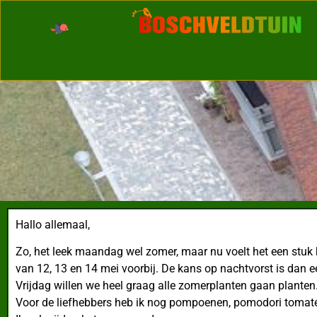
Hallo allemaal,
Zo, het leek maandag wel zomer, maar nu voelt het een stuk
van 12, 13 en 14 mei voorbij. De kans op nachtvorst is dan ee
Vrijdag willen we heel graag alle zomerplanten gaan planten
Voor de liefhebbers heb ik nog pompoenen, pomodori tomaten