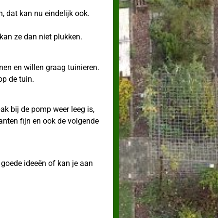
 dat kan nu eindelijk ook.
 kan ze dan niet plukken.
en en willen graag tuinieren.
p de tuin.
ak bij de pomp weer leeg is,
anten fijn en ook de volgende
goede ideeën of kan je aan