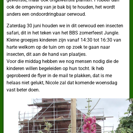
ook de omgeving van je bak bij te houden, het wordt
anders een ondoordringbaar oerwoud.
Zaterdag 30 juni houden we in dit oerwoud een insecten
safari, dit in het teken van het BBS zomerfeest Jungle.
Kleine groepjes kinderen zijn vanaf 14:30 tot 16:30 van
harte welkom op de tuin om op zoek te gaan naar
insecten, dit aan de hand van plaatjes.
Voor die middag hebben we nog mensen nodig die de
kinderen willen begeleiden op hun tocht. Ik heb
geprobeerd de flyer in de mail te plakken, dat is me
helaas niet gelukt, Nicole zal dat komende woensdag
vast beter doen.