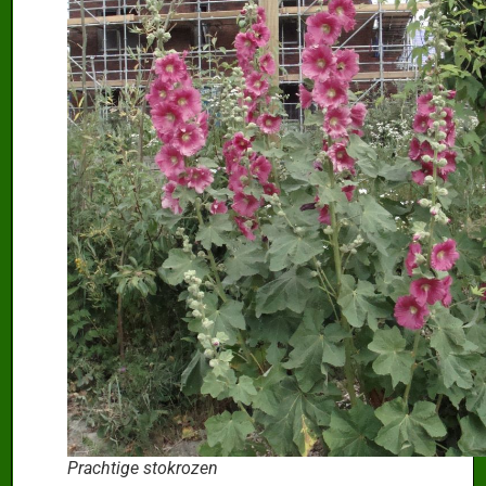
Prachtige stokrozen