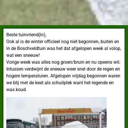
Beste tuinvriend(in),
Ook al is de winter
officieel nog niet begonnen, buiten en
in de Boschveldtuin was het dat afgelopen week al volop,
wat een sneeuw!
Vorige week was alles nog groen/bruin en nu opeens wit.
Intussen verdwijnt de sneeuw weer snel door de regen en
hogere temperaturen. Afgelopen vrijdag begonnen waren
we blij met de keet als schuilplek want het regende en
was koud.