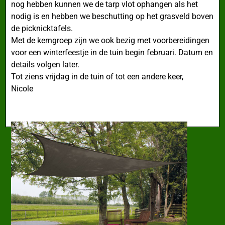
nog hebben kunnen we de tarp vlot ophangen als het
nodig is en hebben we beschutting op het grasveld boven
de picknicktafels.
Met de kerngroep zijn we ook bezig met voorbereidingen
voor een winterfeestje in de tuin begin februari. Datum en
details volgen later.
Tot ziens vrijdag in de tuin of tot een andere keer,
Nicole