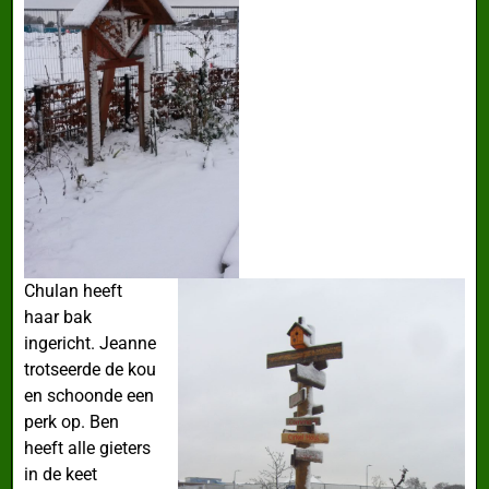
Chulan heeft
haar bak
ingericht. Jeanne
trotseerde de kou
en schoonde een
perk op. Ben
heeft alle gieters
in de keet