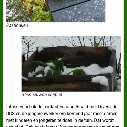
Pastinaken
Besneeuwde snijbiet
Intussen heb ik de contacten aangehaald met Divers, de
BBS en de jongerenwerker om komend jaar meer samen
met kinderen en jongeren te doen in de tuin. Dat wordt