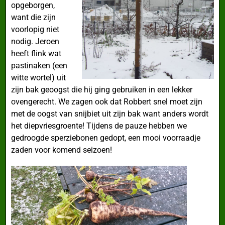
opgeborgen,
want die zijn
voorlopig niet
nodig. Jeroen
heeft flink wat
pastinaken (een
witte wortel) uit
zijn bak geoogst die hij ging gebruiken in een lekker
ovengerecht. We zagen ook dat Robbert snel moet zijn
met de oogst van snijbiet uit zijn bak want anders wordt
het diepvriesgroente! Tijdens de pauze hebben we
gedroogde sperziebonen gedopt, een mooi voorraadje
zaden voor komend seizoen!