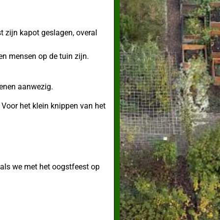
 zijn kapot geslagen, overal
pen mensen op de tuin zijn.
oenen aanwezig.
Voor het klein knippen van het
als we met het oogstfeest op