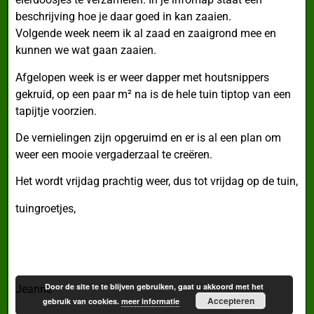
beschrijving hoe je daar goed in kan zaaien.
Volgende week neem ik al zaad en zaaigrond mee en
kunnen we wat gaan zaaien.
Afgelopen week is er weer dapper met houtsnippers
gekruid, op een paar m² na is de hele tuin tiptop van een
tapijtje voorzien.
De vernielingen zijn opgeruimd en er is al een plan om
weer een mooie vergaderzaal te creëren.
Het wordt vrijdag prachtig weer, dus tot vrijdag op de tuin,
tuingroetjes,
Door de site te te blijven gebruiken, gaat u akkoord met het
Jeanne
Accepteren
gebruik van cookies.
meer informatie