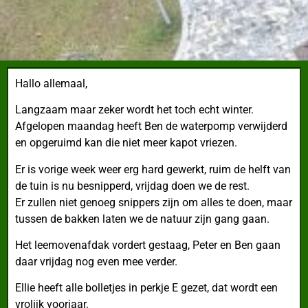
Hallo allemaal,
Langzaam maar zeker wordt het toch echt winter.
Afgelopen maandag heeft Ben de waterpomp verwijderd
en opgeruimd kan die niet meer kapot vriezen.
Er is vorige week weer erg hard gewerkt, ruim de helft van
de tuin is nu besnipperd, vrijdag doen we de rest.
Er zullen niet genoeg snippers zijn om alles te doen, maar
tussen de bakken laten we de natuur zijn gang gaan.
Het leemovenafdak vordert gestaag, Peter en Ben gaan
daar vrijdag nog even mee verder.
Ellie heeft alle bolletjes in perkje E gezet, dat wordt een
vrolijk voorjaar.