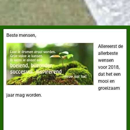
Beste mensen,
Allereerst de
allerbeste
wensen
voor 2018,
dat het een
mooi en
groeizaam
jaar mag worden.