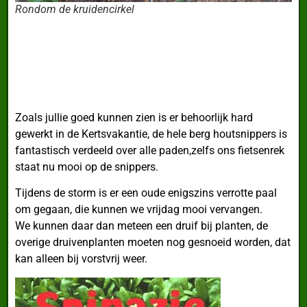
Rondom de kruidencirkel
Zoals jullie goed kunnen zien is er behoorlijk hard
gewerkt in de Kertsvakantie, de hele berg houtsnippers is
fantastisch verdeeld over alle paden,zelfs ons fietsenrek
staat nu mooi op de snippers.
Tijdens de storm is er een oude enigszins verrotte paal
om gegaan, die kunnen we vrijdag mooi vervangen.
We kunnen daar dan meteen een druif bij planten, de
overige druivenplanten moeten nog gesnoeid worden, dat
kan alleen bij vorstvrij weer.