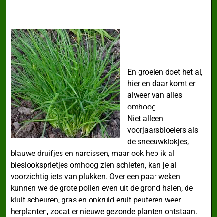
En groeien doet het al,
hier en daar komt er
alweer van alles
omhoog.
Niet alleen
voorjaarsbloeiers als
de sneeuwklokjes,
blauwe druifjes en narcissen, maar ook heb ik al
bieslooksprietjes omhoog zien schieten, kan je al
voorzichtig iets van plukken. Over een paar weken
kunnen we de grote pollen even uit de grond halen, de
kluit scheuren, gras en onkruid eruit peuteren weer
herplanten, zodat er nieuwe gezonde planten ontstaan.